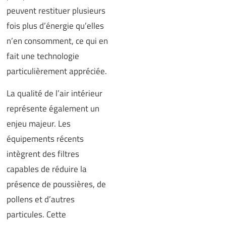
peuvent restituer plusieurs
fois plus d’énergie qu’elles
n’en consomment, ce qui en
fait une technologie
particulièrement appréciée.
La qualité de l’air intérieur
représente également un
enjeu majeur. Les
équipements récents
intègrent des filtres
capables de réduire la
présence de poussières, de
pollens et d’autres
particules. Cette