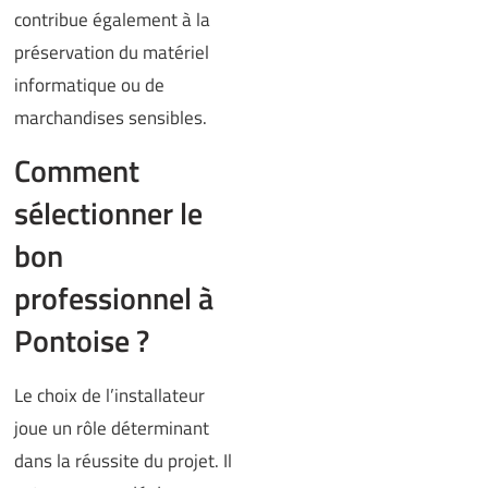
contribue également à la
préservation du matériel
informatique ou de
marchandises sensibles.
Comment
sélectionner le
bon
professionnel à
Pontoise ?
Le choix de l’installateur
joue un rôle déterminant
dans la réussite du projet. Il