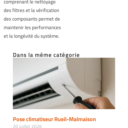
comprenant le nettoyage
des filtres et la vérification
des composants permet de
maintenir les performances
et la longévité du système.
Dans la même catégorie
Pose climatiseur Rueil-Malmaison
20 juillet 2026