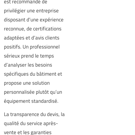
est recommandé de
privilégier une entreprise
disposant d’une expérience
reconnue, de certifications
adaptées et d’avis clients
positifs. Un professionnel
sérieux prend le temps
d’analyser les besoins
spécifiques du bâtiment et
propose une solution
personnalisée plutôt qu’un
équipement standardisé.
La transparence du devis, la
qualité du service après-
vente et les garanties