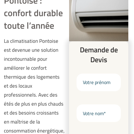
Pontoise :
confort durable
toute l’année
La climatisation Pontoise
Demande de
est devenue une solution
Devis
incontournable pour
améliorer le confort
thermique des logements
et des locaux
professionnels. Avec des
étés de plus en plus chauds
et des besoins croissants
en maîtrise de la
consommation énergétique,