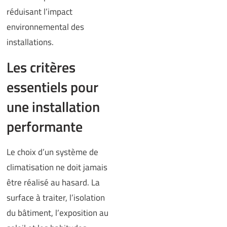
réduisant l’impact
environnemental des
installations.
Les critères
essentiels pour
une installation
performante
Le choix d’un système de
climatisation ne doit jamais
être réalisé au hasard. La
surface à traiter, l’isolation
du bâtiment, l’exposition au