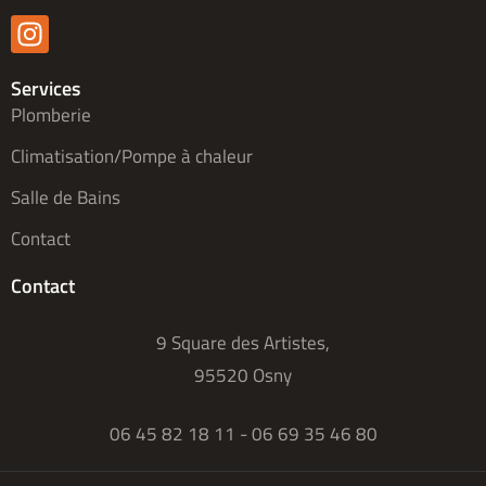
Services
Plomberie
Climatisation/Pompe à chaleur
Salle de Bains
Contact
Contact
9 Square des Artistes,
95520 Osny
06 45 82 18 11 - 06 69 35 46 80