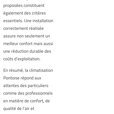
proposées constituent
également des critères
essentiels. Une installation
correctement réalisée
assure non seulement un
meilleur confort mais aussi
une réduction durable des
coûts d’exploitation.
En résumé, la climatisation
Pontoise répond aux
attentes des particuliers
comme des professionnels
en matière de confort, de
qualité de l’air et