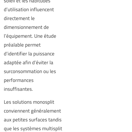
soleil et les habitudes
d’utilisation influencent
directement le
dimensionnement de
l’équipement. Une étude
préalable permet
d’identifier la puissance
adaptée afin d’éviter la
surconsommation ou les
performances
insuffisantes.
Les solutions monosplit
conviennent généralement
aux petites surfaces tandis
que les systèmes multisplit