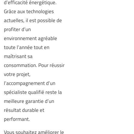
d’efficacité énergétique.
Grâce aux technologies
actuelles, il est possible de
profiter d’un
environnement agréable
toute l’année tout en
maîtrisant sa
consommation. Pour réussir
votre projet,
l’accompagnement d’un
spécialiste qualifié reste la
meilleure garantie d’un
résultat durable et
performant.
Vous souhaitez améliorer le