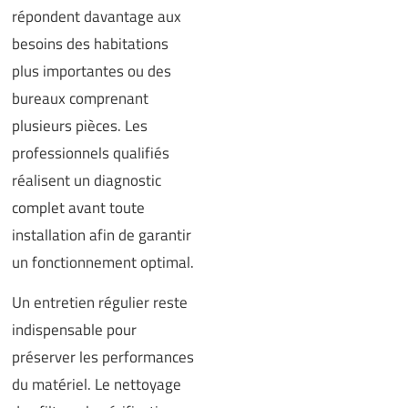
répondent davantage aux
besoins des habitations
plus importantes ou des
bureaux comprenant
plusieurs pièces. Les
professionnels qualifiés
réalisent un diagnostic
complet avant toute
installation afin de garantir
un fonctionnement optimal.
Un entretien régulier reste
indispensable pour
préserver les performances
du matériel. Le nettoyage