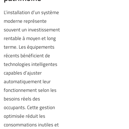
L’installation d’un système
moderne représente
souvent un investissement
rentable à moyen et long
terme. Les équipements
récents bénéficient de
technologies intelligentes
capables d’ajuster
automatiquement leur
fonctionnement selon les
besoins réels des
occupants. Cette gestion
optimisée réduit les
consommations inutiles et