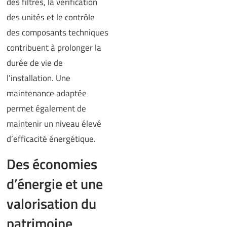
des filtres, la vérification
des unités et le contrôle
des composants techniques
contribuent à prolonger la
durée de vie de
l’installation. Une
maintenance adaptée
permet également de
maintenir un niveau élevé
d’efficacité énergétique.
Des économies
d’énergie et une
valorisation du
patrimoine