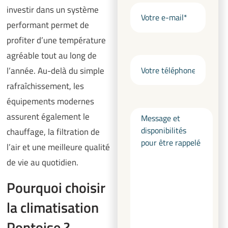
investir dans un système
performant permet de
profiter d’une température
agréable tout au long de
l’année. Au-delà du simple
rafraîchissement, les
équipements modernes
assurent également le
chauffage, la filtration de
l’air et une meilleure qualité
de vie au quotidien.
Pourquoi choisir
la climatisation
Pontoise ?