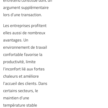
entretenu constitue donc un
argument supplémentaire
lors d’une transaction.
Les entreprises profitent
elles aussi de nombreux
avantages. Un
environnement de travail
confortable favorise la
productivité, limite
l’inconfort lié aux fortes
chaleurs et améliore
l’accueil des clients. Dans
certains secteurs, le
maintien d’une
température stable