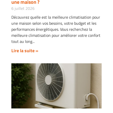
une maison ?
6 juillet 2026
Découvrez quelle est la meilleure climatisation pour
une maison selon vos besoins, votre budget et les
performances énergétiques. Vous recherchez la
meilleure climatisation pour améliorer votre confort
tout au long
Lire la suite »