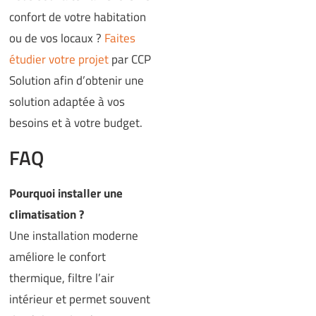
confort de votre habitation
ou de vos locaux ?
Faites
étudier votre projet
par CCP
Solution afin d’obtenir une
solution adaptée à vos
besoins et à votre budget.
FAQ
Pourquoi installer une
climatisation ?
Une installation moderne
améliore le confort
thermique, filtre l’air
intérieur et permet souvent