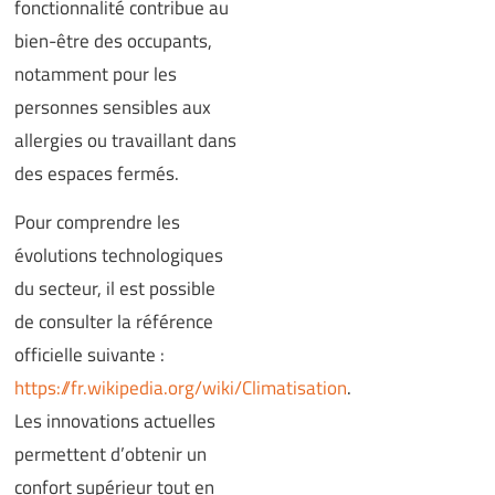
fonctionnalité contribue au
bien-être des occupants,
notamment pour les
personnes sensibles aux
allergies ou travaillant dans
des espaces fermés.
Pour comprendre les
évolutions technologiques
du secteur, il est possible
de consulter la référence
officielle suivante :
https://fr.wikipedia.org/wiki/Climatisation
.
Les innovations actuelles
permettent d’obtenir un
confort supérieur tout en