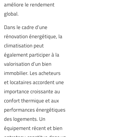
améliore le rendement
global.
Dans le cadre d’une
rénovation énergétique, la
climatisation peut
également participer à la
valorisation d’un bien
immobilier. Les acheteurs
et locataires accordent une
importance croissante au
confort thermique et aux
performances énergétiques
des logements. Un
équipement récent et bien