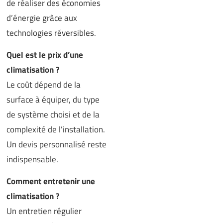
de réaliser des économies
d’énergie grâce aux
technologies réversibles.
Quel est le prix d’une
climatisation ?
Le coût dépend de la
surface à équiper, du type
de système choisi et de la
complexité de l’installation.
Un devis personnalisé reste
indispensable.
Comment entretenir une
climatisation ?
Un entretien régulier