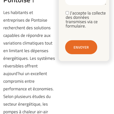
Les habitants et
J'accepte la collecte
des données
entreprises de Pontoise
transmises via ce
formulaire.
recherchent des solutions
capables de répondre aux
variations climatiques tout
en limitant les dépenses
énergétiques. Les systèmes
réversibles offrent
aujourd’hui un excellent
compromis entre
performance et économies.
Selon plusieurs études du
secteur énergétique, les
pompes à chaleur air-air