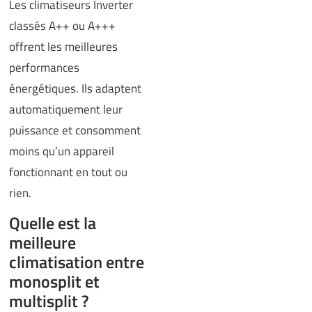
Les climatiseurs Inverter
classés A++ ou A+++
offrent les meilleures
performances
énergétiques. Ils adaptent
automatiquement leur
puissance et consomment
moins qu’un appareil
fonctionnant en tout ou
rien.
Quelle est la
meilleure
climatisation entre
monosplit et
multisplit ?