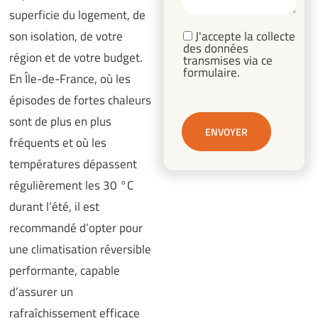
superficie du logement, de
son isolation, de votre
J'accepte la collecte
des données
région et de votre budget.
transmises via ce
formulaire.
En Île-de-France, où les
épisodes de fortes chaleurs
sont de plus en plus
fréquents et où les
températures dépassent
régulièrement les 30 °C
durant l’été, il est
recommandé d’opter pour
une climatisation réversible
performante, capable
d’assurer un
rafraîchissement efficace