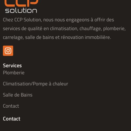
Chez CCP Solution, nous nous engageons à offrir des
services de qualité en climatisation, chauffage, plomberie,
carrelage, salle de bains et rénovation immobilière.
Services
Plomberie
Climatisation/Pompe à chaleur
Salle de Bains
Contact
Contact