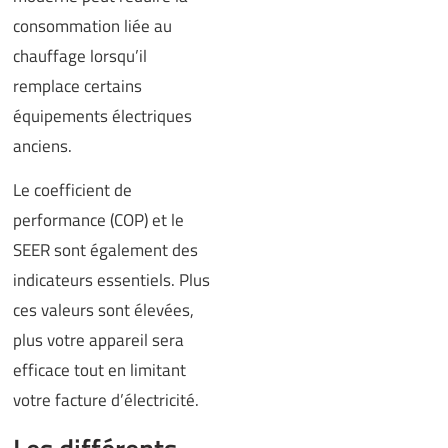
consommation liée au
chauffage lorsqu’il
remplace certains
équipements électriques
anciens.
Le coefficient de
performance (COP) et le
SEER sont également des
indicateurs essentiels. Plus
ces valeurs sont élevées,
plus votre appareil sera
efficace tout en limitant
votre facture d’électricité.