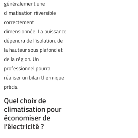
généralement une
climatisation réversible
correctement
dimensionnée. La puissance
dépendra de l’isolation, de
la hauteur sous plafond et
de la région. Un
professionnel pourra
réaliser un bilan thermique
précis.
Quel choix de
climatisation pour
économiser de
l’électricité ?