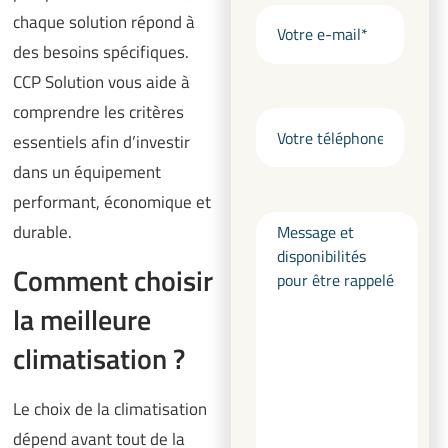
chaque solution répond à
des besoins spécifiques.
CCP Solution vous aide à
comprendre les critères
essentiels afin d’investir
dans un équipement
performant, économique et
durable.
Comment choisir
la meilleure
climatisation ?
Le choix de la climatisation
dépend avant tout de la