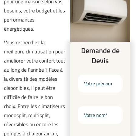
pour une maison selon vos
besoins, votre budget et les
performances
énergétiques.
Vous recherchez la
Demande de
meilleure climatisation pour
Devis
améliorer votre confort tout
au long de l’année ? Face à
la diversité des modèles
disponibles, il peut être
difficile de faire le bon
choix. Entre les climatiseurs
monosplit, multisplit,
réversibles ou encore les
pompes à chaleur air-air,