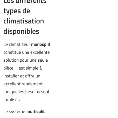
Les différents
types de
climatisation
disponibles
Le climatiseur
monosplit
constitue une excellente
solution pour une seule
pièce. Il est simple à
installer et offre un
excellent rendement
lorsque les besoins sont
localisés.
Le système
multisplit