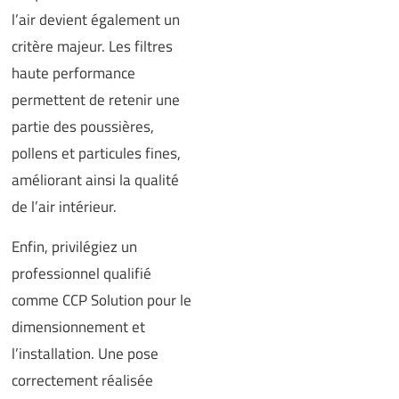
l’air devient également un
critère majeur. Les filtres
haute performance
permettent de retenir une
partie des poussières,
pollens et particules fines,
améliorant ainsi la qualité
de l’air intérieur.
Enfin, privilégiez un
professionnel qualifié
comme CCP Solution pour le
dimensionnement et
l’installation. Une pose
correctement réalisée