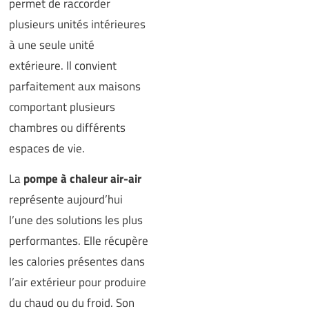
permet de raccorder
plusieurs unités intérieures
à une seule unité
extérieure. Il convient
parfaitement aux maisons
comportant plusieurs
chambres ou différents
espaces de vie.
La
pompe à chaleur air-air
représente aujourd’hui
l’une des solutions les plus
performantes. Elle récupère
les calories présentes dans
l’air extérieur pour produire
du chaud ou du froid. Son