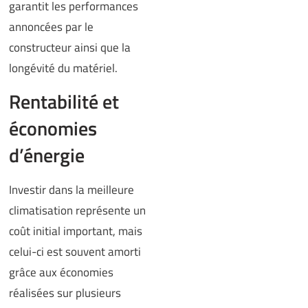
garantit les performances
annoncées par le
constructeur ainsi que la
longévité du matériel.
Rentabilité et
économies
d’énergie
Investir dans la meilleure
climatisation représente un
coût initial important, mais
celui-ci est souvent amorti
grâce aux économies
réalisées sur plusieurs