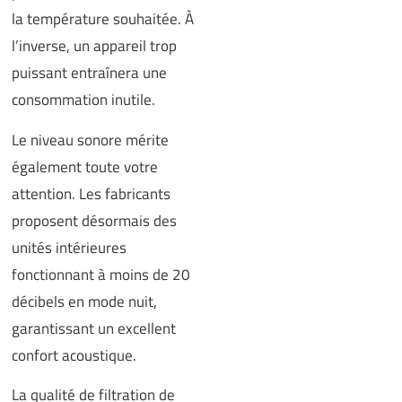
la température souhaitée. À
l’inverse, un appareil trop
puissant entraînera une
consommation inutile.
Le niveau sonore mérite
également toute votre
attention. Les fabricants
proposent désormais des
unités intérieures
fonctionnant à moins de 20
décibels en mode nuit,
garantissant un excellent
confort acoustique.
La qualité de filtration de