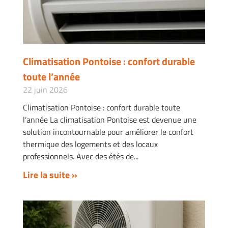
Climatisation Pontoise : confort durable
toute l’année
22 juin 2026
Climatisation Pontoise : confort durable toute
l’année La climatisation Pontoise est devenue une
solution incontournable pour améliorer le confort
thermique des logements et des locaux
professionnels. Avec des étés de
Lire la suite »