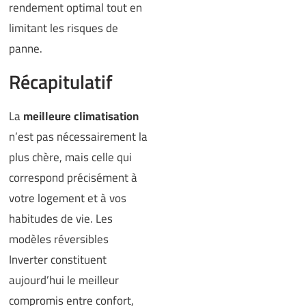
rendement optimal tout en
limitant les risques de
panne.
Récapitulatif
La
meilleure climatisation
n’est pas nécessairement la
plus chère, mais celle qui
correspond précisément à
votre logement et à vos
habitudes de vie. Les
modèles réversibles
Inverter constituent
aujourd’hui le meilleur
compromis entre confort,