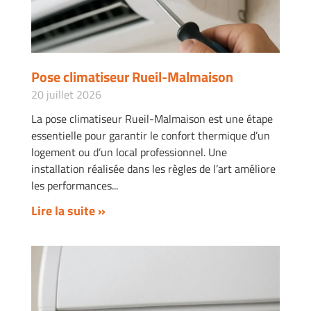
Pose climatiseur Rueil-Malmaison
20 juillet 2026
La pose climatiseur Rueil-Malmaison est une étape
essentielle pour garantir le confort thermique d’un
logement ou d’un local professionnel. Une
installation réalisée dans les règles de l’art améliore
les performances
Lire la suite »