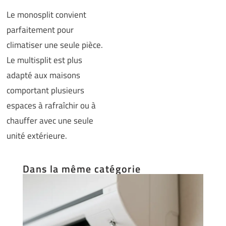
Le monosplit convient
parfaitement pour
climatiser une seule pièce.
Le multisplit est plus
adapté aux maisons
comportant plusieurs
espaces à rafraîchir ou à
chauffer avec une seule
unité extérieure.
Dans la même catégorie