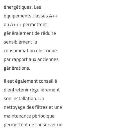
énergétiques. Les
équipements classés A++
ou A+++ permettent
généralement de réduire
sensiblement la
consommation électrique
par rapport aux anciennes
générations.
Il est également conseillé
d’entretenir régulièrement
son installation. Un
nettoyage des filtres et une
maintenance périodique
permettent de conserver un