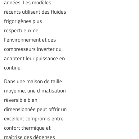
années. Les modèles
récents utilisent des fluides
frigorigènes plus
respectueux de
l’environnement et des
compresseurs Inverter qui
adaptent leur puissance en
continu.
Dans une maison de taille
moyenne, une climatisation
réversible bien
dimensionnée peut offrir un
excellent compromis entre
confort thermique et
maîtrise des dépenses