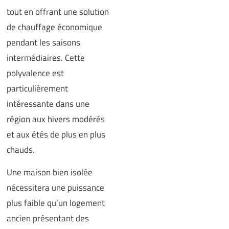
tout en offrant une solution
de chauffage économique
pendant les saisons
intermédiaires. Cette
polyvalence est
particulièrement
intéressante dans une
région aux hivers modérés
et aux étés de plus en plus
chauds.
Une maison bien isolée
nécessitera une puissance
plus faible qu’un logement
ancien présentant des