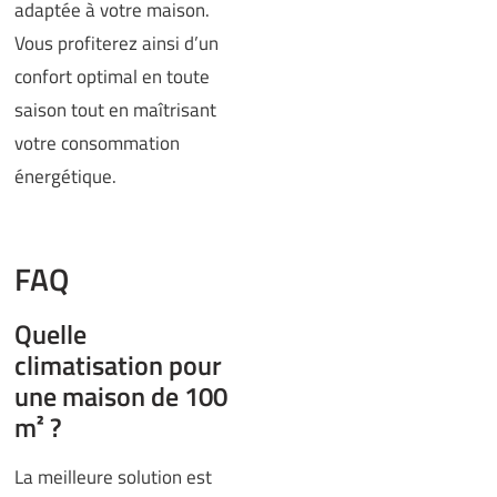
adaptée à votre maison.
Vous profiterez ainsi d’un
confort optimal en toute
saison tout en maîtrisant
votre consommation
énergétique.
FAQ
Quelle
climatisation pour
une maison de 100
m² ?
La meilleure solution est