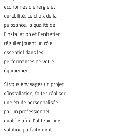
économies d’énergie et
durabilité. Le choix de la
puissance, la qualité de
l’installation et l’entretien
régulier jouent un rôle
essentiel dans les
performances de votre
équipement.
Si vous envisagez un projet
d’installation, faites réaliser
une étude personnalisée
par un professionnel
qualifié afin d’obtenir une
solution parfaitement