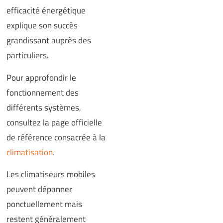
efficacité énergétique
explique son succès
grandissant auprès des
particuliers.
Pour approfondir le
fonctionnement des
différents systèmes,
consultez la page officielle
de référence consacrée à la
climatisation
.
Les climatiseurs mobiles
peuvent dépanner
ponctuellement mais
restent généralement