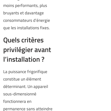
moins performants, plus
bruyants et davantage
consommateurs d’énergie
que les installations fixes.
Quels critères
privilégier avant
l’installation ?
La puissance frigorifique
constitue un élément
déterminant. Un appareil
sous-dimensionné
fonctionnera en
permanence sans atteindre