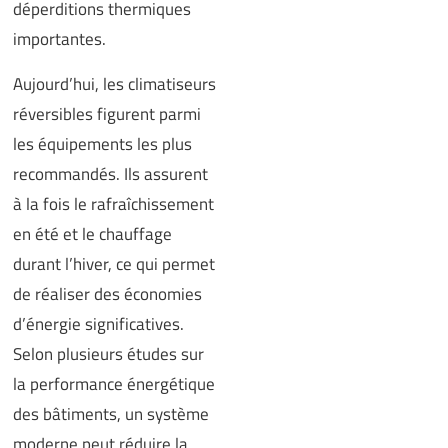
déperditions thermiques
importantes.
Aujourd’hui, les climatiseurs
réversibles figurent parmi
les équipements les plus
recommandés. Ils assurent
à la fois le rafraîchissement
en été et le chauffage
durant l’hiver, ce qui permet
de réaliser des économies
d’énergie significatives.
Selon plusieurs études sur
la performance énergétique
des bâtiments, un système
moderne peut réduire la