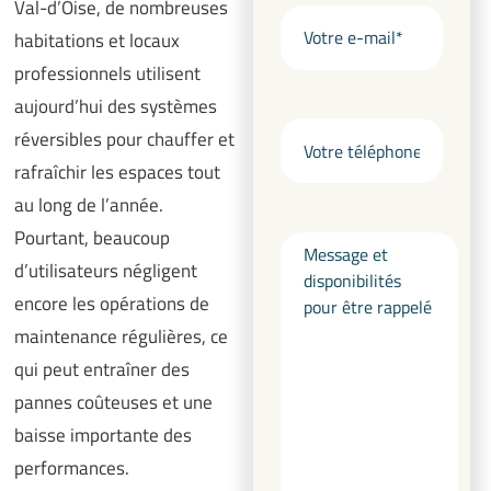
Val-d’Oise, de nombreuses
habitations et locaux
professionnels utilisent
aujourd’hui des systèmes
réversibles pour chauffer et
rafraîchir les espaces tout
au long de l’année.
Pourtant, beaucoup
d’utilisateurs négligent
encore les opérations de
maintenance régulières, ce
qui peut entraîner des
pannes coûteuses et une
baisse importante des
performances.