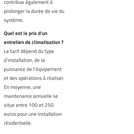
contribue également à
prolonger la durée de vie du
système.
Quel est le prix d’un
entretien de climatisation ?
Le tarif dépend du type
d’installation, de la
puissance de l’équipement
et des opérations à réaliser.
En moyenne, une
maintenance annuelle se
situe entre 100 et 250
euros pour une installation
résidentielle.