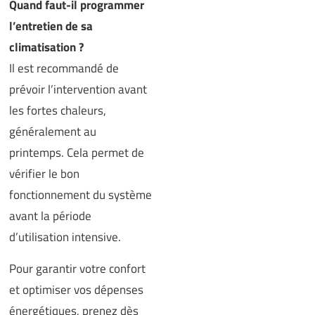
Quand faut-il programmer
l’entretien de sa
climatisation ?
Il est recommandé de
prévoir l’intervention avant
les fortes chaleurs,
généralement au
printemps. Cela permet de
vérifier le bon
fonctionnement du système
avant la période
d’utilisation intensive.
Pour garantir votre confort
et optimiser vos dépenses
énergétiques, prenez dès