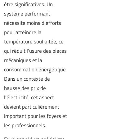
être significatives. Un
système performant
nécessite moins d’efforts
pour atteindre la
température souhaitée, ce
qui réduit l’usure des pièces
mécaniques et la
consommation énergétique.
Dans un contexte de
hausse des prix de
l’électricité, cet aspect
devient particulièrement
important pour les foyers et
les professionnels.