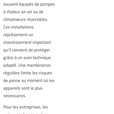
souvent équipés de pompes
à chaleur air-air ou de
climatiseurs réversibles.
Ces installations
représentent un
investissement important
qu’il convient de protéger
grâce à un suivi technique
adapté. Une maintenance
régulière limite les risques
de panne au moment où les
appareils sont le plus
nécessaires.
Pour les entreprises, les