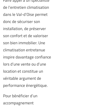
Faire appel à un spécialiste
de l’entretien climatisation
dans le Val-d’Oise permet
donc de sécuriser son
installation, de préserver
son confort et de valoriser
son bien immobilier. Une
climatisation entretenue
inspire davantage confiance
lors d’une vente ou d’une
location et constitue un
véritable argument de
performance énergétique.
Pour bénéficier d’un
accompagnement