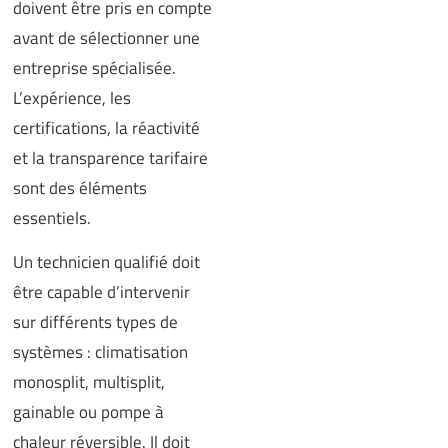
doivent être pris en compte
avant de sélectionner une
entreprise spécialisée.
L’expérience, les
certifications, la réactivité
et la transparence tarifaire
sont des éléments
essentiels.
Un technicien qualifié doit
être capable d’intervenir
sur différents types de
systèmes : climatisation
monosplit, multisplit,
gainable ou pompe à
chaleur réversible. Il doit