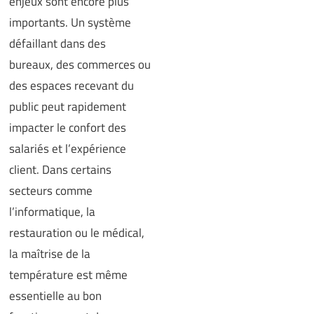
enjeux sont encore plus
importants. Un système
défaillant dans des
bureaux, des commerces ou
des espaces recevant du
public peut rapidement
impacter le confort des
salariés et l’expérience
client. Dans certains
secteurs comme
l’informatique, la
restauration ou le médical,
la maîtrise de la
température est même
essentielle au bon