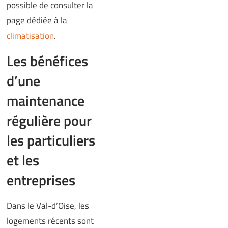
possible de consulter la
page dédiée à la
climatisation
.
Les bénéfices
d’une
maintenance
régulière pour
les particuliers
et les
entreprises
Dans le Val-d’Oise, les
logements récents sont