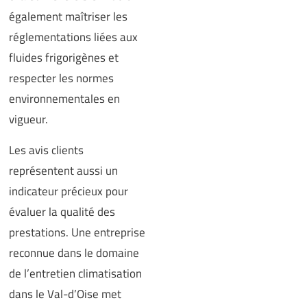
également maîtriser les
réglementations liées aux
fluides frigorigènes et
respecter les normes
environnementales en
vigueur.
Les avis clients
représentent aussi un
indicateur précieux pour
évaluer la qualité des
prestations. Une entreprise
reconnue dans le domaine
de l’entretien climatisation
dans le Val-d’Oise met