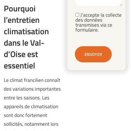
Pourquoi
J'accepte la collecte
l’entretien
des données
transmises via ce
climatisation
formulaire.
dans le Val-
d’Oise est
essentiel
Le climat francilien connaît
des variations importantes
entre les saisons. Les
appareils de climatisation
sont donc fortement
sollicités, notamment lors