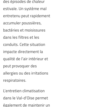
des épisodes de chaleur
estivale. Un système mal
entretenu peut rapidement
accumuler poussières,
bactéries et moisissures
dans les filtres et les
conduits. Cette situation
impacte directement la
qualité de l’air intérieur et
peut provoquer des
allergies ou des irritations
respiratoires.
L’entretien climatisation
dans le Val-d’Oise permet
également de maintenir un