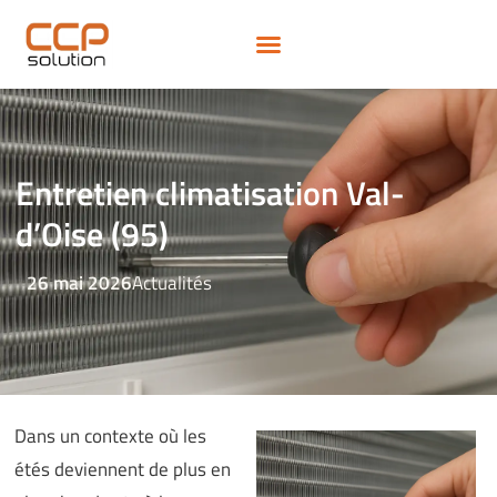
Entretien climatisation Val-
d’Oise (95)
26 mai 2026
Actualités
Dans un contexte où les
étés deviennent de plus en