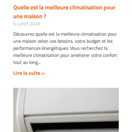
Quelle est la meilleure climatisation pour
une maison ?
6 juillet 2026
Découvrez quelle est la meilleure climatisation pour
une maison selon vos besoins, votre budget et les
performances énergétiques. Vous recherchez la
meilleure climatisation pour améliorer votre confort
tout au long
Lire la suite »