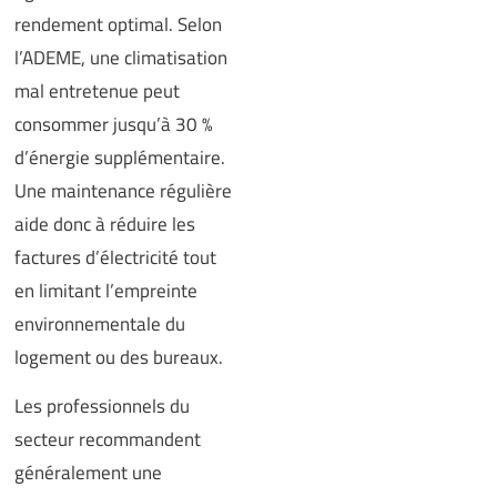
rendement optimal. Selon
l’ADEME, une climatisation
mal entretenue peut
consommer jusqu’à 30 %
d’énergie supplémentaire.
Une maintenance régulière
aide donc à réduire les
factures d’électricité tout
en limitant l’empreinte
environnementale du
logement ou des bureaux.
Les professionnels du
secteur recommandent
généralement une