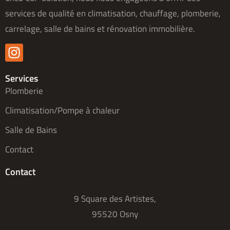
services de qualité en climatisation, chauffage, plomberie,
carrelage, salle de bains et rénovation immobilière.
Services
Plomberie
Climatisation/Pompe à chaleur
Salle de Bains
Contact
Contact
9 Square des Artistes,
95520 Osny