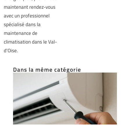
maintenant rendez-vous
avec un professionnel
spécialisé dans la
maintenance de
climatisation dans le Val-
d’Oise.
Dans la même catégorie