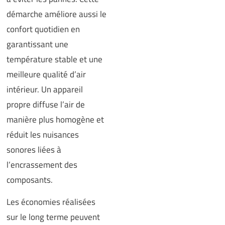
démarche améliore aussi le
confort quotidien en
garantissant une
température stable et une
meilleure qualité d’air
intérieur. Un appareil
propre diffuse l’air de
manière plus homogène et
réduit les nuisances
sonores liées à
l’encrassement des
composants.
Les économies réalisées
sur le long terme peuvent