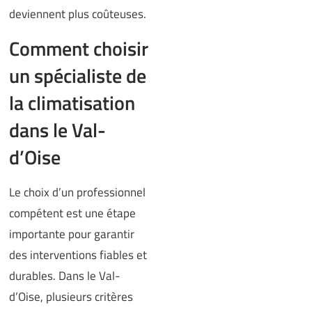
deviennent plus coûteuses.
Comment choisir
un spécialiste de
la climatisation
dans le Val-
d’Oise
Le choix d’un professionnel
compétent est une étape
importante pour garantir
des interventions fiables et
durables. Dans le Val-
d’Oise, plusieurs critères