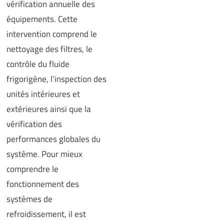
vérification annuelle des
équipements. Cette
intervention comprend le
nettoyage des filtres, le
contrôle du fluide
frigorigène, l’inspection des
unités intérieures et
extérieures ainsi que la
vérification des
performances globales du
système. Pour mieux
comprendre le
fonctionnement des
systèmes de
refroidissement, il est