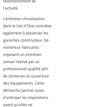
fonctionnement de
l’activité.
L’entretien climatisation
dans le Val-d’Oise contribue
également à préserver les
garanties constructeur. De
nombreux fabricants
imposent un entretien
annuel réalisé par un
professionnel qualifié afin
de conserver la couverture
des équipements. Cette
démarche permet aussi
d’anticiper les réparations
avant qu’elles ne