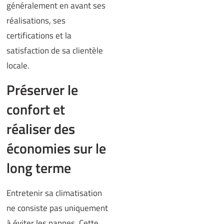
généralement en avant ses
réalisations, ses
certifications et la
satisfaction de sa clientèle
locale.
Préserver le
confort et
réaliser des
économies sur le
long terme
Entretenir sa climatisation
ne consiste pas uniquement
à éviter les pannes. Cette