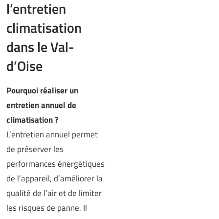
l’entretien
climatisation
dans le Val-
d’Oise
Pourquoi réaliser un
entretien annuel de
climatisation ?
L’entretien annuel permet
de préserver les
performances énergétiques
de l’appareil, d’améliorer la
qualité de l’air et de limiter
les risques de panne. Il