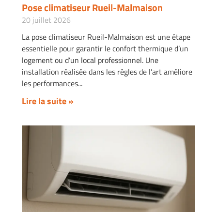
Pose climatiseur Rueil-Malmaison
20 juillet 2026
La pose climatiseur Rueil-Malmaison est une étape
essentielle pour garantir le confort thermique d’un
logement ou d’un local professionnel. Une
installation réalisée dans les règles de l’art améliore
les performances
Lire la suite »