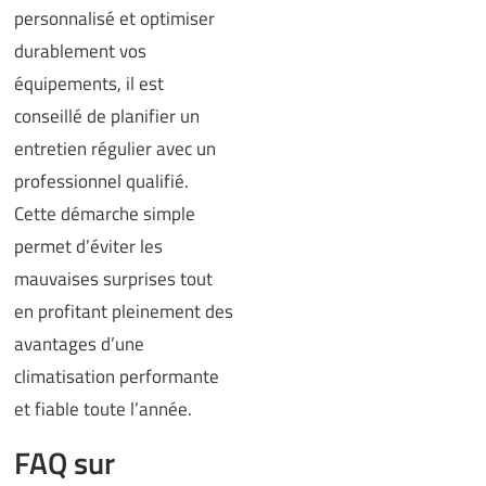
personnalisé et optimiser
durablement vos
équipements, il est
conseillé de planifier un
entretien régulier avec un
professionnel qualifié.
Cette démarche simple
permet d’éviter les
mauvaises surprises tout
en profitant pleinement des
avantages d’une
climatisation performante
et fiable toute l’année.
FAQ sur